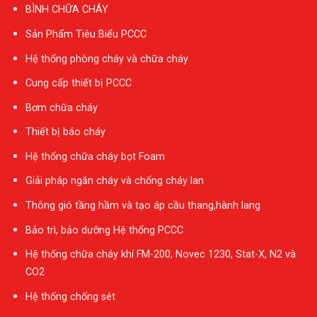
BÌNH CHỮA CHÁY
Sản Phẩm Tiêu Biểu PCCC
Hệ thống phòng cháy và chữa cháy
Cung cấp thiết bị PCCC
Bơm chữa cháy
Thiết bị báo cháy
Hệ thống chữa cháy bọt Foam
Giải pháp ngăn cháy và chống cháy lan
Thông gió tầng hầm và tạo áp cầu thang,hành lang
Bảo trì, bảo dưỡng Hệ thống PCCC
Hệ thống chữa cháy khí FM-200, Novec 1230, Stat-X, N2 và
CO2
Hệ thống chống sét