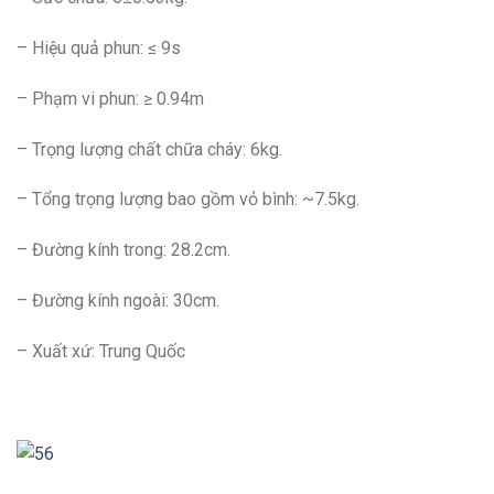
– Hiệu quả phun: ≤ 9s
– Phạm vi phun: ≥ 0.94m
– Trọng lượng chất chữa cháy: 6kg.
– Tổng trọng lượng bao gồm vỏ bình: ~7.5kg.
– Đường kính trong: 28.2cm.
– Đường kính ngoài: 30cm.
– Xuất xứ: Trung Quốc