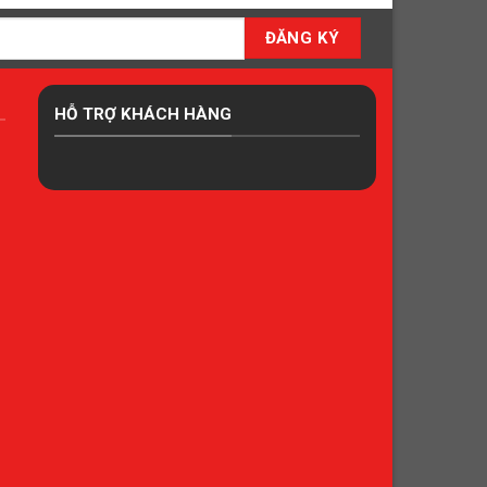
HỖ TRỢ KHÁCH HÀNG