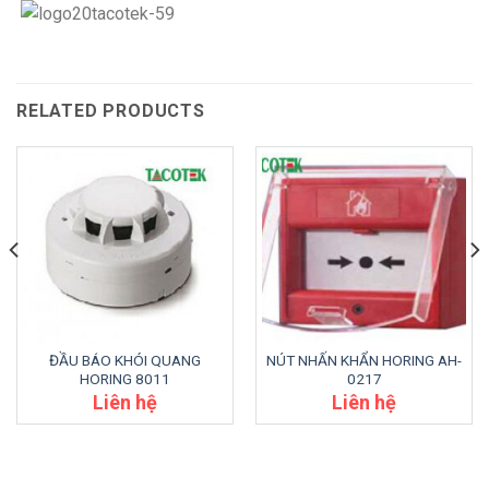
RELATED PRODUCTS
ĐẦU BÁO KHÓI QUANG
NÚT NHẤN KHẨN HORING AH-
HORING 8011
0217
Liên hệ
Liên hệ