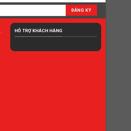
HỖ TRỢ KHÁCH HÀNG