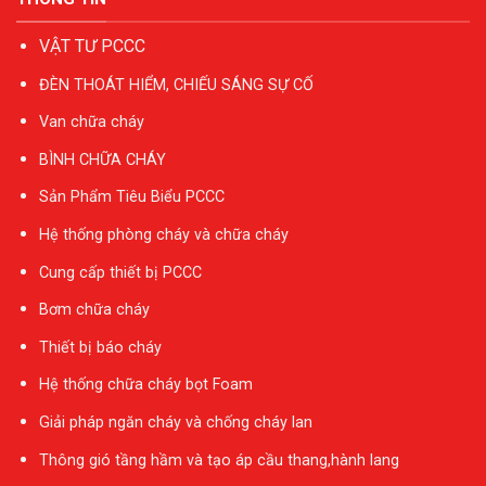
VẬT TƯ PCCC
ĐÈN THOÁT HIỂM, CHIẾU SÁNG SỰ CỐ
Van chữa cháy
BÌNH CHỮA CHÁY
Sản Phẩm Tiêu Biểu PCCC
Hệ thống phòng cháy và chữa cháy
Cung cấp thiết bị PCCC
Bơm chữa cháy
Thiết bị báo cháy
Hệ thống chữa cháy bọt Foam
Giải pháp ngăn cháy và chống cháy lan
Thông gió tầng hầm và tạo áp cầu thang,hành lang