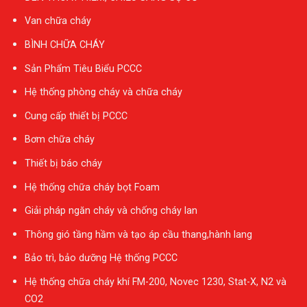
Van chữa cháy
BÌNH CHỮA CHÁY
Sản Phẩm Tiêu Biểu PCCC
Hệ thống phòng cháy và chữa cháy
Cung cấp thiết bị PCCC
Bơm chữa cháy
Thiết bị báo cháy
Hệ thống chữa cháy bọt Foam
Giải pháp ngăn cháy và chống cháy lan
Thông gió tầng hầm và tạo áp cầu thang,hành lang
Bảo trì, bảo dưỡng Hệ thống PCCC
Hệ thống chữa cháy khí FM-200, Novec 1230, Stat-X, N2 và
CO2