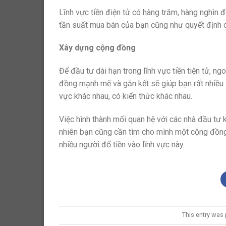
Lĩnh vực tiền điện tử có hàng trăm, hàng nghìn 
tần suất mua bán của bạn cũng như quyết định chơ
Xây dựng cộng đồng
Để đầu tư dài hạn trong lĩnh vực tiền tiện tử, n
đồng mạnh mẽ và gắn kết sẽ giúp bạn rất nhiều. 
vực khác nhau, có kiến thức khác nhau.
Việc hình thành mối quan hệ với các nhà đầu tư 
nhiên bạn cũng cần tìm cho mình một cộng đồng 
nhiều người đổ tiền vào lĩnh vực này.
This entry was