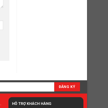
HỖ TRỢ KHÁCH HÀNG