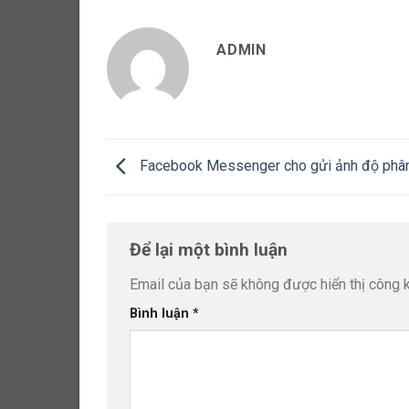
ADMIN
Facebook Messenger cho gửi ảnh độ phân
Để lại một bình luận
Email của bạn sẽ không được hiển thị công k
Bình luận
*