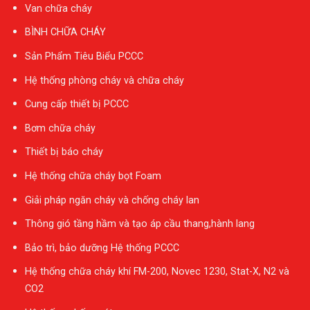
Van chữa cháy
BÌNH CHỮA CHÁY
Sản Phẩm Tiêu Biểu PCCC
Hệ thống phòng cháy và chữa cháy
Cung cấp thiết bị PCCC
Bơm chữa cháy
Thiết bị báo cháy
Hệ thống chữa cháy bọt Foam
Giải pháp ngăn cháy và chống cháy lan
Thông gió tầng hầm và tạo áp cầu thang,hành lang
Bảo trì, bảo dưỡng Hệ thống PCCC
Hệ thống chữa cháy khí FM-200, Novec 1230, Stat-X, N2 và
CO2