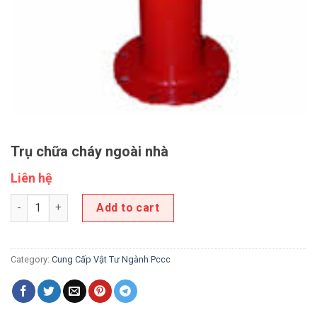
Trụ chữa cháy ngoài nhà
Liên hệ
Trụ chữa cháy ngoài nhà quantity
Add to cart
Category:
Cung Cấp Vật Tư Ngành Pccc