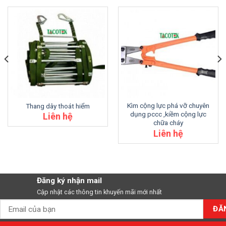
Kìm cộng lực phá vỡ chuyên
Thang dây thoát hiểm
dụng pccc ,kiềm cộng lực
Liên hệ
chữa cháy
Liên hệ
Đăng ký nhận mail
Cập nhật các thông tin khuyến mãi mới nhất