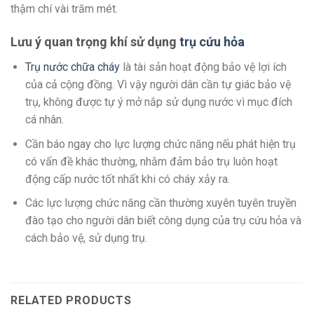
thậm chí vài trăm mét.
Lưu ý quan trọng khí sử dụng
trụ cứu hỏa
Trụ nước chữa cháy
là tài sản hoạt động bảo vệ lợi ích
của cả cộng đồng. Vì vậy người dân cần tự giác bảo vệ
trụ, không được tự ý mở nắp sử dụng nước vì mục đích
cá nhân.
Cần báo ngay cho lực lượng chức năng nếu phát hiện trụ
có vấn đề khác thường, nhằm đảm bảo trụ luôn hoạt
động cấp nước tốt nhất khi có cháy xảy ra.
Các lực lượng chức năng cần thường xuyên tuyên truyền
đào tạo cho người dân biết công dụng của trụ cứu hỏa và
cách bảo vệ, sử dụng trụ.
RELATED PRODUCTS